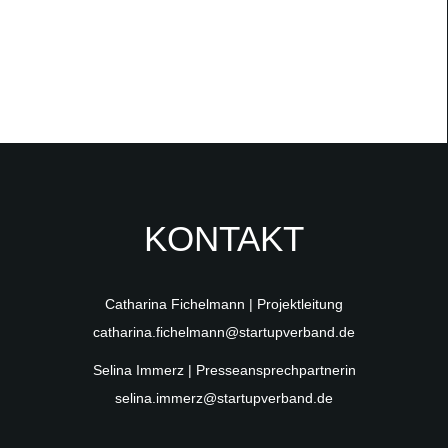
KONTAKT
Catharina Fichelmann | Projektleitung
catharina.fichelmann@startupverband.de
Selina Immerz | Presseansprechpartnerin
selina.immerz@startupverband.de