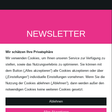
NEWSLETTER
Wir schätzen Ihre Privatsphäre
Wir verwenden Cookies, um Ihnen unseren Service zur Verfügung zu
stellen, sowie das Nutzungserlebnis zu optimieren. Sie können mit
dem Button („Alles akzeptieren“) alle Cookies akzeptieren oder über
(„Einstellungen“) individuelle Einstellungen vornehmen. Wenn Sie die
Nutzung der Cookies ablehnen („Ablehnen“), dann werden außer den
notwendigen Cookies keine weiteren Cookies gesetzt.
Absenden
Ablehnen
Alles Akzeptieren