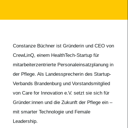
Constanze Büchner ist Gründerin und CEO von
CrewLinQ, einem HealthTech-Startup für
mitarbeiterzentrierte Personaleinsatzplanung in
der Pflege. Als Landessprecherin des Startup-
Verbands Brandenburg und Vorstandsmitglied
von Care for Innovation e.V. setzt sie sich für
Gründer:innen und die Zukunft der Pflege ein –
mit smarter Technologie und Female
Leadership.