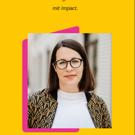
mit Impact.