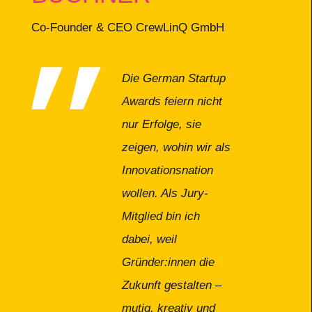
Co-Founder & CEO CrewLinQ GmbH
Die German Startup
Awards feiern nicht
nur Erfolge, sie
zeigen, wohin wir als
Innovationsnation
wollen. Als Jury-
Mitglied bin ich
dabei, weil
Gründer:innen die
Zukunft gestalten –
mutig, kreativ und