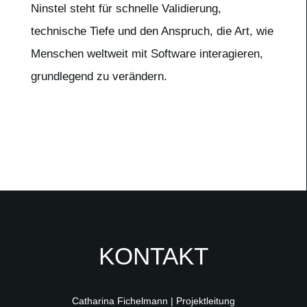
Ninstel steht für schnelle Validierung,
technische Tiefe und den Anspruch, die Art, wie
Menschen weltweit mit Software interagieren,
grundlegend zu verändern.
KONTAKT
Catharina Fichelmann | Projektleitung