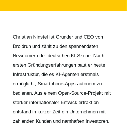
Christian Ninstel ist Gründer und CEO von
Droidrun und zählt zu den spannendsten
Newcomern der deutschen KI-Szene. Nach
ersten Gründungserfahrungen baut er heute
Infrastruktur, die es KI-Agenten erstmals
ermöglicht, Smartphone-Apps autonom zu
bedienen. Aus einem Open-Source-Projekt mit
starker internationaler Entwicklertraktion
entstand in kurzer Zeit ein Unternehmen mit
zahlenden Kunden und namhaften Investoren.