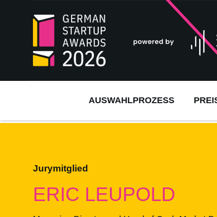
AUSWAHLPROZESS
PREI
Jurymitglied
ERIC LEUPOLD