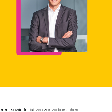
en, sowie Initiativen zur vorbörslichen