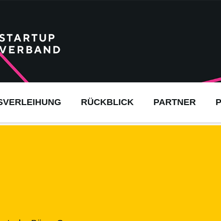
SVERLEIHUNG
RÜCKBLICK
PARTNER