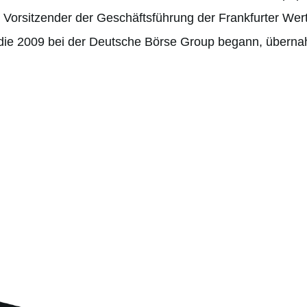
 Vorsitzender der Geschäftsführung der Frankfurter Wer
, die 2009 bei der Deutsche Börse Group begann, übern