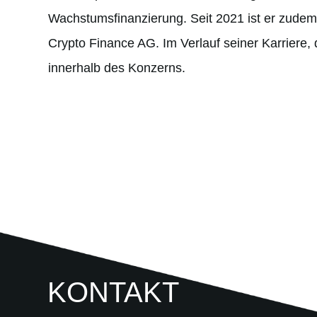
Wachstumsfinanzierung. Seit 2021 ist er zudem
Crypto Finance AG. Im Verlauf seiner Karriere
innerhalb des Konzerns.
KONTAKT