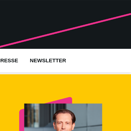
PRESSE
NEWSLETTER