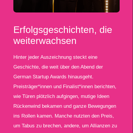
Erfolgsgeschichten, die
weiterwachsen
Hinter jeder Auszeichnung steckt eine
Geschichte, die weit über den Abend der
German Startup Awards hinausgeht.
Preisträger*innen und Finalist*innen berichten,
wie Türen plötzlich aufgingen, mutige Ideen
Rückenwind bekamen und ganze Bewegungen
ins Rollen kamen. Manche nutzten den Preis,
um Tabus zu brechen, andere, um Allianzen zu