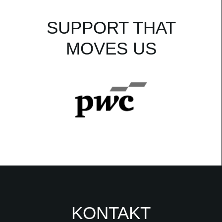
SUPPORT THAT
MOVES US
KONTAKT