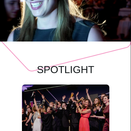
SPOTLIGHT