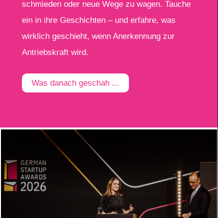
schmieden oder neue Wege zu wagen. Tauche
ein in ihre Geschichten – und erfahre, was
wirklich geschieht, wenn Anerkennung zur
Antriebskraft wird.
Was danach geschah ...