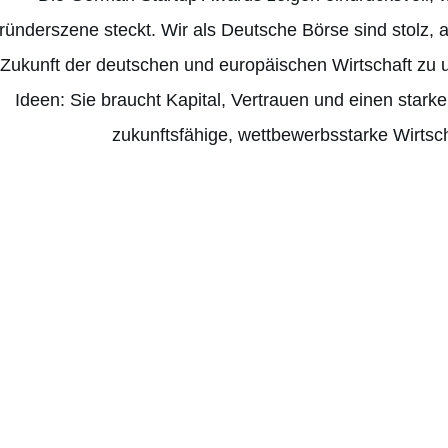
ründerszene steckt. Wir als Deutsche Börse sind stolz, 
Zukunft der deutschen und europäischen Wirtschaft zu u
Ideen: Sie braucht Kapital, Vertrauen und einen starke
zukunftsfähige, wettbewerbsstarke Wirtsc