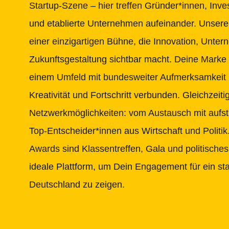
Startup-Szene – hier treffen Gründer*innen, Inves
und etablierte Unternehmen aufeinander. Unsere 
einer einzigartigen Bühne, die Innovation, Unte
Zukunftsgestaltung sichtbar macht. Deine Marke 
einem Umfeld mit bundesweiter Aufmerksamkeit u
Kreativität und Fortschritt verbunden. Gleichzeiti
Netzwerkmöglichkeiten: vom Austausch mit aufst
Top-Entscheider*innen aus Wirtschaft und Politi
Awards sind Klassentreffen, Gala und politisches
ideale Plattform, um Dein Engagement für ein sta
Deutschland zu zeigen.