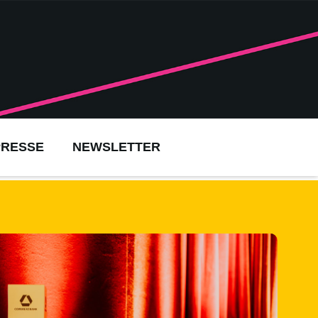
PRESSE
NEWSLETTER