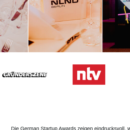
Die German Startup Awards zeigen eindrucksvoll, w