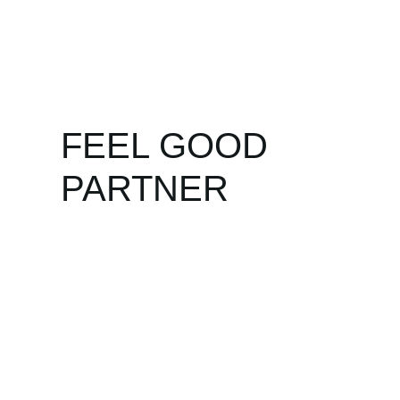
FEEL GOOD
PARTNER