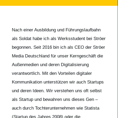
Nach einer Ausbildung und Führungslaufbahn
als Soldat habe ich als Werksstudent bei Ströer
begonnen. Seit 2016 bin ich als CEO der Ströer
Media Deutschland für unser Kerngeschäft die
Außenmedien und deren Digitalisierung
verantwortlich. Mit den Vorteilen digitaler
Kommunikation unterstützen wir auch Startups
und deren Ideen. Wir verstehen uns oft selbst
als Startup und bewahren uns dieses Gen –
auch durch Tochterunternehmen wie Statista
(Startup des Jahres 2008) oder die