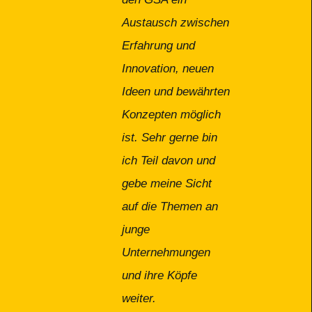
Austausch zwischen
Erfahrung und
Innovation, neuen
Ideen und bewährten
Konzepten möglich
ist. Sehr gerne bin
ich Teil davon und
gebe meine Sicht
auf die Themen an
junge
Unternehmungen
und ihre Köpfe
weiter.