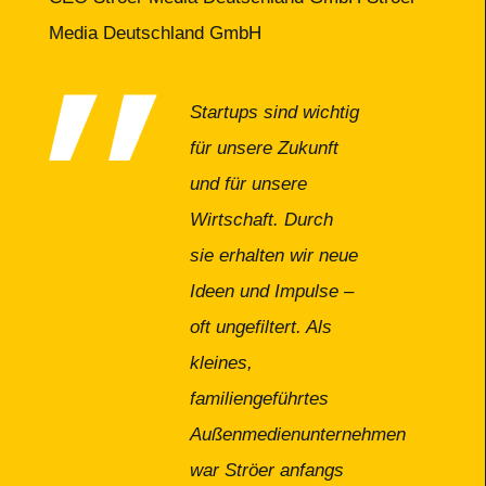
Media Deutschland GmbH
Startups sind wichtig
für unsere Zukunft
und für unsere
Wirtschaft. Durch
sie erhalten wir neue
Ideen und Impulse –
oft ungefiltert. Als
kleines,
familiengeführtes
Außenmedienunternehmen
war Ströer anfangs