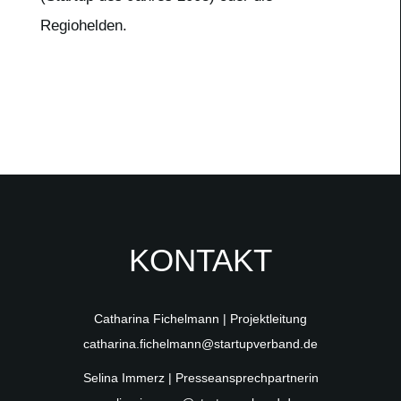
Regiohelden.
KONTAKT
Catharina Fichelmann | Projektleitung
catharina.fichelmann@startupverband.de
Selina Immerz | Presseansprechpartnerin