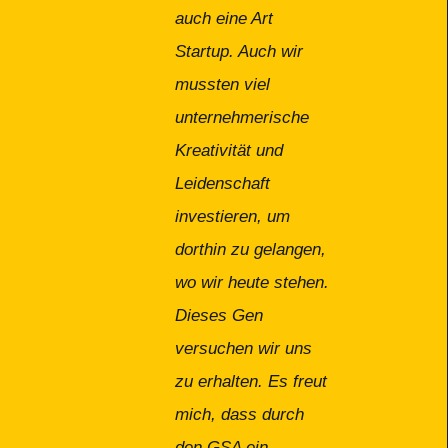
auch eine Art
Startup. Auch wir
mussten viel
unternehmerische
Kreativität und
Leidenschaft
investieren, um
dorthin zu gelangen,
wo wir heute stehen.
Dieses Gen
versuchen wir uns
zu erhalten. Es freut
mich, dass durch
den GSA ein