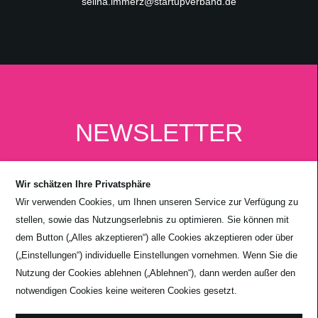
selina.immerz@startupverband.de
NEWSLETTER
Wir schätzen Ihre Privatsphäre
Wir verwenden Cookies, um Ihnen unseren Service zur Verfügung zu
stellen, sowie das Nutzungserlebnis zu optimieren. Sie können mit
dem Button („Alles akzeptieren“) alle Cookies akzeptieren oder über
(„Einstellungen“) individuelle Einstellungen vornehmen. Wenn Sie die
Nutzung der Cookies ablehnen („Ablehnen“), dann werden außer den
notwendigen Cookies keine weiteren Cookies gesetzt.
Absenden