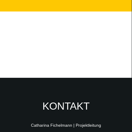
KONTAKT
Catharina Fichelmann | Projektleitung