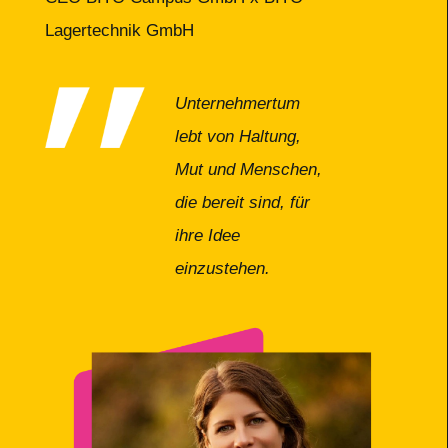
Lagertechnik GmbH
Unternehmertum
lebt von Haltung,
Mut und Menschen,
die bereit sind, für
ihre Idee
einzustehen.