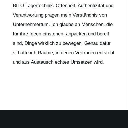
BITO Lagertechnik. Offenheit, Authentizität und
Verantwortung prägen mein Verständnis von
Unternehmertum. Ich glaube an Menschen, die
für ihre Ideen einstehen, anpacken und bereit
sind, Dinge wirklich zu bewegen. Genau dafür
schaffe ich Räume, in denen Vertrauen entsteht
und aus Austausch echtes Umsetzen wird.