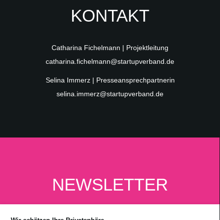
KONTAKT
Catharina Fichelmann | Projektleitung
catharina.fichelmann@startupverband.de
Selina Immerz | Presseansprechpartnerin
selina.immerz@startupverband.de
NEWSLETTER