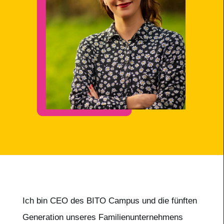
Ich bin CEO des BITO Campus und die fünften
Generation unseres Familienunternehmens