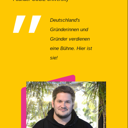
Deutschland's
Gründerinnen und
Gründer verdienen
eine Bühne. Hier ist
sie!