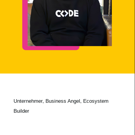
Unternehmer, Business Angel, Ecosystem
Builder