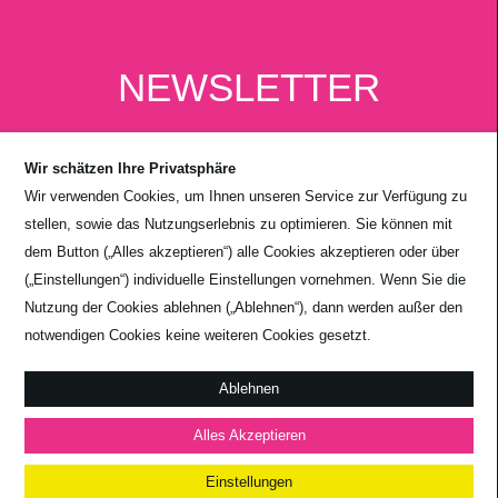
NEWSLETTER
Wir schätzen Ihre Privatsphäre
Wir verwenden Cookies, um Ihnen unseren Service zur Verfügung zu
stellen, sowie das Nutzungserlebnis zu optimieren. Sie können mit
dem Button („Alles akzeptieren“) alle Cookies akzeptieren oder über
(„Einstellungen“) individuelle Einstellungen vornehmen. Wenn Sie die
Nutzung der Cookies ablehnen („Ablehnen“), dann werden außer den
notwendigen Cookies keine weiteren Cookies gesetzt.
Absenden
Ablehnen
Alles Akzeptieren
Einstellungen