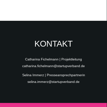
KONTAKT
Catharina Fichelmann | Projektleitung
catharina.fichelmann@startupverband.de
Selina Immerz | Presseansprechpartnerin
selina.immerz@startupverband.de